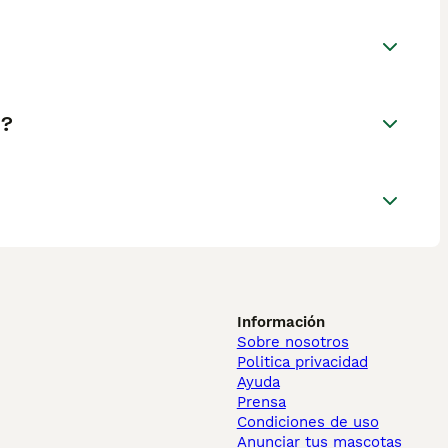
a?
Información
Sobre nosotros
Politica privacidad
Ayuda
Prensa
Condiciones de uso
Anunciar tus mascotas