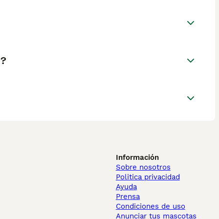
a?
Información
Sobre nosotros
Politica privacidad
Ayuda
Prensa
Condiciones de uso
Anunciar tus mascotas