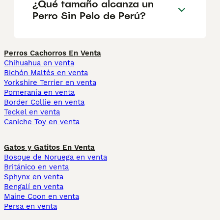
¿Qué tamaño alcanza un
Perro Sin Pelo de Perú?
Perros Cachorros En Venta
Chihuahua en venta
Bichón Maltés en venta
Yorkshire Terrier en venta
Pomerania en venta
Border Collie en venta
Teckel en venta
Caniche Toy en venta
Gatos y Gatitos En Venta
Bosque de Noruega en venta
Británico en venta
Sphynx en venta
Bengalí en venta
Maine Coon en venta
Persa en venta