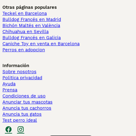
Otras páginas populares
Teckel en Barcelona
Bulldog Francés en Madrid
Bichón Maltés en València
Chihuahua en Sevilla
Bulldog Francés en Galicia
Caniche Toy en venta en Barcelona
Perros en adopcion
Información
Sobre nosotros
Politica privacidad
Ayuda
Prensa
Condiciones de uso
Anunciar tus mascotas
Anuncia tus cachorros
Anuncia tus gatos
Test perro ideal