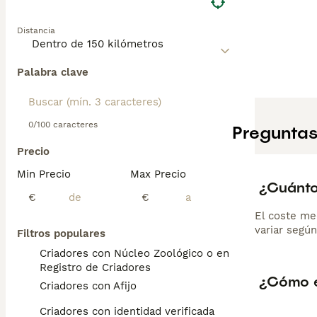
Distancia
Palabra clave
0/100 caracteres
Preguntas
Precio
Min Precio
Max Precio
¿Cuánto
€
€
El coste me
variar según
Filtros populares
Criadores con Núcleo Zoológico o en el
Registro de Criadores
¿Cómo e
Criadores con Afijo
Criadores con identidad verificada