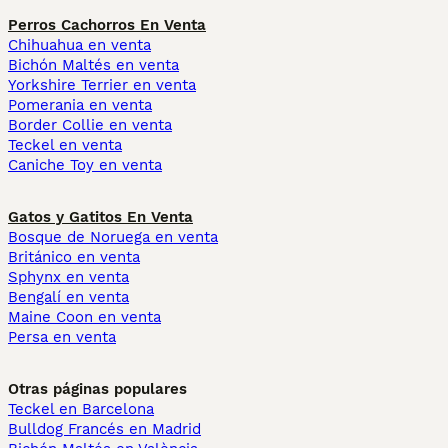
Perros Cachorros En Venta
Chihuahua en venta
Bichón Maltés en venta
Yorkshire Terrier en venta
Pomerania en venta
Border Collie en venta
Teckel en venta
Caniche Toy en venta
Gatos y Gatitos En Venta
Bosque de Noruega en venta
Británico en venta
Sphynx en venta
Bengalí en venta
Maine Coon en venta
Persa en venta
Otras páginas populares
Teckel en Barcelona
Bulldog Francés en Madrid