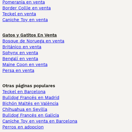
Pomerania en venta
Border Collie en venta
Teckel en venta
Caniche Toy en venta
Gatos y Gatitos En Venta
Bosque de Noruega en venta
Británico en venta
Sphynx en venta
Bengalí en venta
Maine Coon en venta
Persa en venta
Otras páginas populares
Teckel en Barcelona
Bulldog Francés en Madrid
Bichón Maltés en València
Chihuahua en Sevilla
Bulldog Francés en Galicia
Caniche Toy en venta en Barcelona
Perros en adopcion