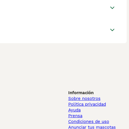
Información
Sobre nosotros
Politica privacidad
Ayuda
Prensa
Condiciones de uso
Anunciar tus mascotas