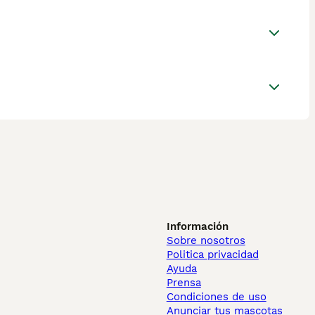
Información
Sobre nosotros
Politica privacidad
Ayuda
Prensa
Condiciones de uso
Anunciar tus mascotas