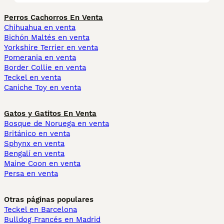
Perros Cachorros En Venta
Chihuahua en venta
Bichón Maltés en venta
Yorkshire Terrier en venta
Pomerania en venta
Border Collie en venta
Teckel en venta
Caniche Toy en venta
Gatos y Gatitos En Venta
Bosque de Noruega en venta
Británico en venta
Sphynx en venta
Bengalí en venta
Maine Coon en venta
Persa en venta
Otras páginas populares
Teckel en Barcelona
Bulldog Francés en Madrid