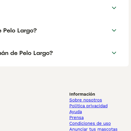
e Pelo Largo?
mán de Pelo Largo?
Información
Sobre nosotros
Politica privacidad
Ayuda
Prensa
Condiciones de uso
Anunciar tus mascotas