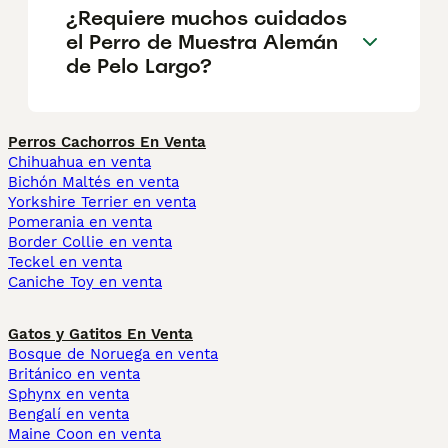
¿Requiere muchos cuidados
el Perro de Muestra Alemán
de Pelo Largo?
Perros Cachorros En Venta
Chihuahua en venta
Bichón Maltés en venta
Yorkshire Terrier en venta
Pomerania en venta
Border Collie en venta
Teckel en venta
Caniche Toy en venta
Gatos y Gatitos En Venta
Bosque de Noruega en venta
Británico en venta
Sphynx en venta
Bengalí en venta
Maine Coon en venta