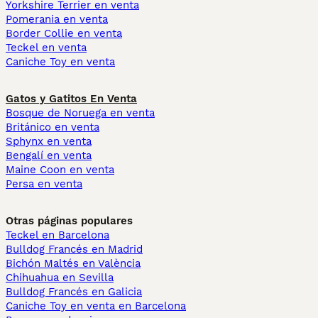
Yorkshire Terrier en venta
Pomerania en venta
Border Collie en venta
Teckel en venta
Caniche Toy en venta
Gatos y Gatitos En Venta
Bosque de Noruega en venta
Británico en venta
Sphynx en venta
Bengalí en venta
Maine Coon en venta
Persa en venta
Otras páginas populares
Teckel en Barcelona
Bulldog Francés en Madrid
Bichón Maltés en València
Chihuahua en Sevilla
Bulldog Francés en Galicia
Caniche Toy en venta en Barcelona