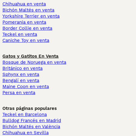
Chihuahua en venta
Bichón Maltés en venta
Yorkshire Terrier en venta
Pomerania en venta
Border Collie en venta
Teckel en venta
Caniche Toy en venta
Gatos y Gatitos En Venta
Bosque de Noruega en venta
Británico en venta
Sphynx en venta
Bengalí en venta
Maine Coon en venta
Persa en venta
Otras páginas populares
Teckel en Barcelona
Bulldog Francés en Madrid
Bichón Maltés en València
Chihuahua en Sevilla