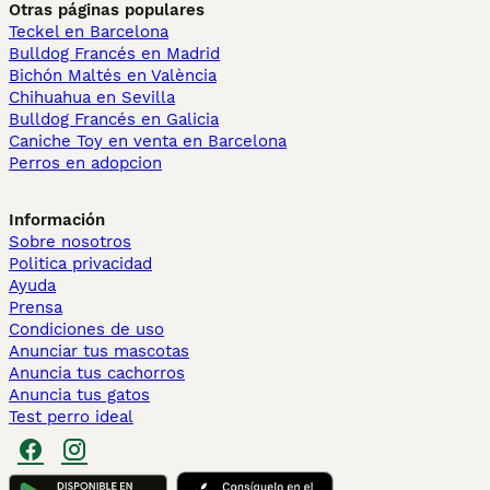
Otras páginas populares
Teckel en Barcelona
Bulldog Francés en Madrid
Bichón Maltés en València
Chihuahua en Sevilla
Bulldog Francés en Galicia
Caniche Toy en venta en Barcelona
Perros en adopcion
Información
Sobre nosotros
Politica privacidad
Ayuda
Prensa
Condiciones de uso
Anunciar tus mascotas
Anuncia tus cachorros
Anuncia tus gatos
Test perro ideal