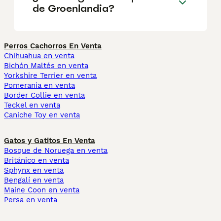
de Groenlandia?
Perros Cachorros En Venta
Chihuahua en venta
Bichón Maltés en venta
Yorkshire Terrier en venta
Pomerania en venta
Border Collie en venta
Teckel en venta
Caniche Toy en venta
Gatos y Gatitos En Venta
Bosque de Noruega en venta
Británico en venta
Sphynx en venta
Bengalí en venta
Maine Coon en venta
Persa en venta