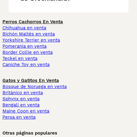
Perros Cachorros En Venta
Chihuahua en venta
Bichón Maltés en venta
Yorkshire Terrier en venta
Pomerania en venta
Border Collie en venta
Teckel en venta
Caniche Toy en venta
Gatos y Gatitos En Venta
Bosque de Noruega en venta
Británico en venta
Sphynx en venta
Bengalí en venta
Maine Coon en venta
Persa en venta
Otras páginas populares