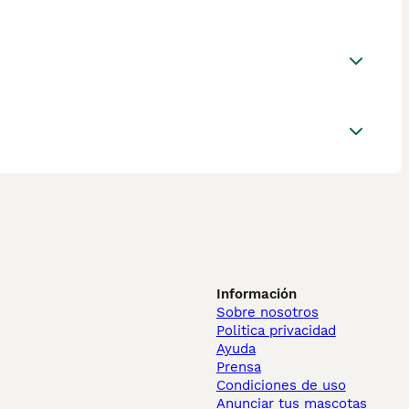
Información
Sobre nosotros
Politica privacidad
Ayuda
Prensa
Condiciones de uso
Anunciar tus mascotas