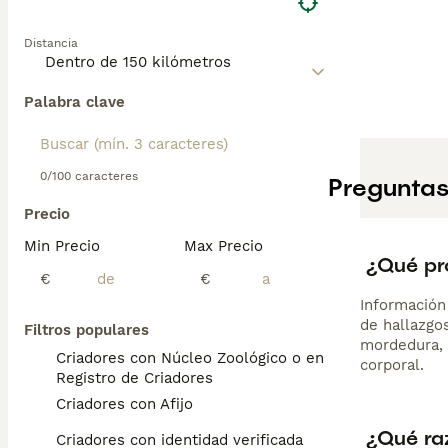
Distancia
Palabra clave
0/100 caracteres
Preguntas
Precio
Min Precio
Max Precio
¿Qué pr
€
€
Información
de hallazgo
Filtros populares
mordedura, 
Criadores con Núcleo Zoológico o en el
corporal.
Registro de Criadores
Criadores con Afijo
¿Qué ra
Criadores con identidad verificada