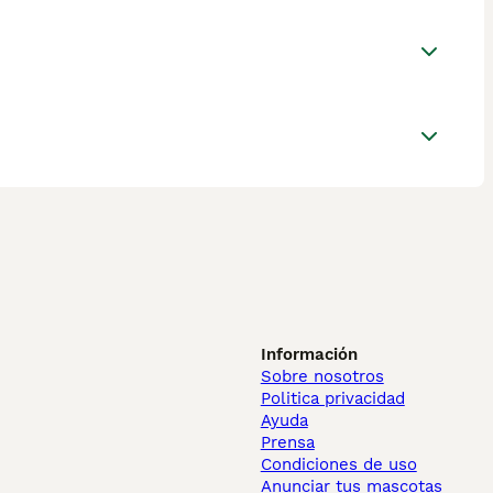
Información
Sobre nosotros
Politica privacidad
Ayuda
Prensa
Condiciones de uso
Anunciar tus mascotas