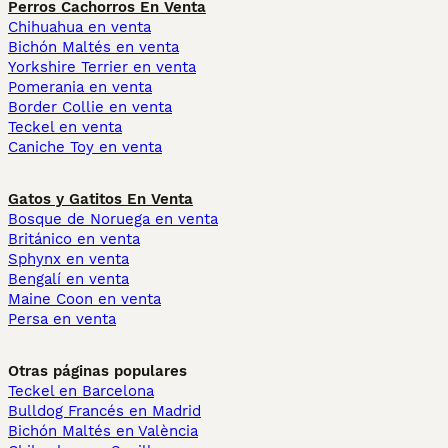
Perros Cachorros En Venta
Chihuahua en venta
Bichón Maltés en venta
Yorkshire Terrier en venta
Pomerania en venta
Border Collie en venta
Teckel en venta
Caniche Toy en venta
Gatos y Gatitos En Venta
Bosque de Noruega en venta
Británico en venta
Sphynx en venta
Bengalí en venta
Maine Coon en venta
Persa en venta
Otras páginas populares
Teckel en Barcelona
Bulldog Francés en Madrid
Bichón Maltés en València