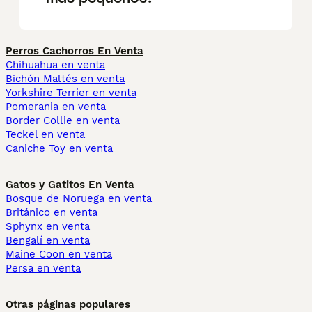
Perros Cachorros En Venta
Chihuahua en venta
Bichón Maltés en venta
Yorkshire Terrier en venta
Pomerania en venta
Border Collie en venta
Teckel en venta
Caniche Toy en venta
Gatos y Gatitos En Venta
Bosque de Noruega en venta
Británico en venta
Sphynx en venta
Bengalí en venta
Maine Coon en venta
Persa en venta
Otras páginas populares