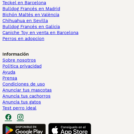
Teckel en Barcelona
Bulldog Francés en Madrid
Bichón Maltés en València
Chihuahua en Sevilla
Bulldog Francés en Galicia
Caniche Toy en venta en Barcelona
Perros en adopcion
Información
Sobre nosotros
Politica privacidad
Ayuda
Prensa
Condiciones de uso
Anunciar tus mascotas
Anuncia tus cachorros
Anuncia tus gatos
Test perro ideal