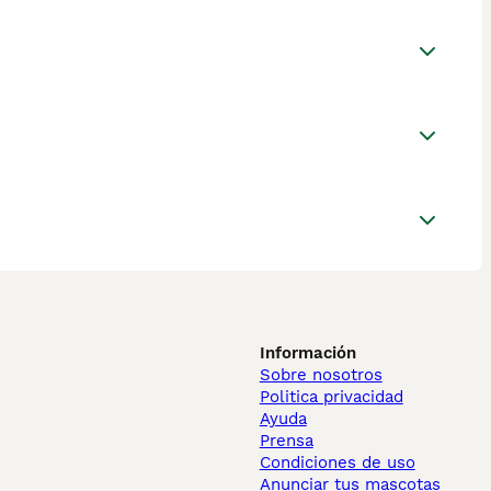
Información
Sobre nosotros
Politica privacidad
Ayuda
Prensa
Condiciones de uso
Anunciar tus mascotas