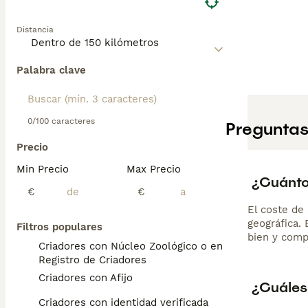
Distancia
Palabra clave
0/100 caracteres
Preguntas
Precio
Min Precio
Max Precio
¿Cuánto
€
€
El coste de 
geográfica.
Filtros populares
bien y comp
Criadores con Núcleo Zoológico o en el
Registro de Criadores
Criadores con Afijo
¿Cuáles
Criadores con identidad verificada