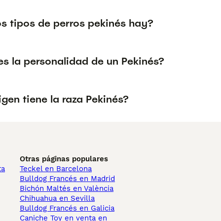
s tipos de perros pekinés hay?
s la personalidad de un Pekinés?
gen tiene la raza Pekinés?
Otras páginas populares
ta
Teckel en Barcelona
Bulldog Francés en Madrid
Bichón Maltés en València
Chihuahua en Sevilla
Bulldog Francés en Galicia
Caniche Toy en venta en