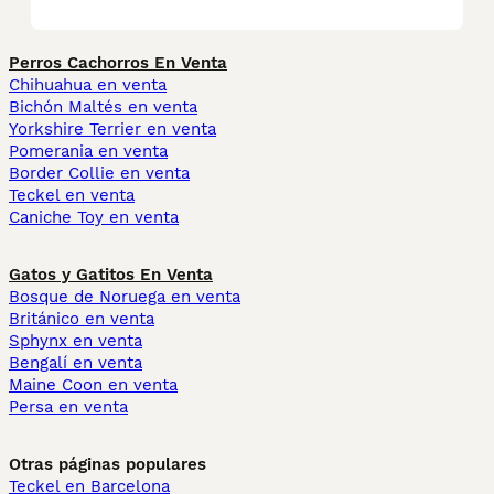
Perros Cachorros En Venta
Chihuahua en venta
Bichón Maltés en venta
Yorkshire Terrier en venta
Pomerania en venta
Border Collie en venta
Teckel en venta
Caniche Toy en venta
Gatos y Gatitos En Venta
Bosque de Noruega en venta
Británico en venta
Sphynx en venta
Bengalí en venta
Maine Coon en venta
Persa en venta
Otras páginas populares
Teckel en Barcelona