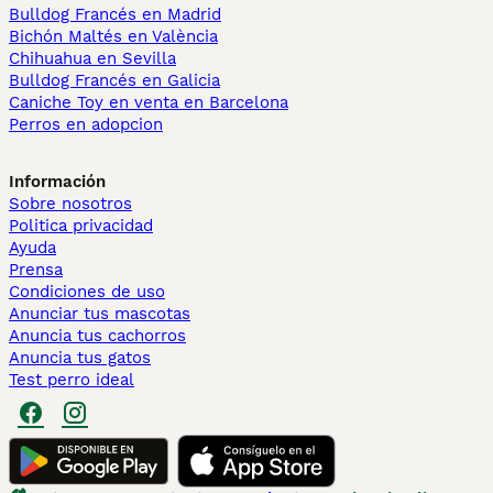
Bulldog Francés en Madrid
Bichón Maltés en València
Chihuahua en Sevilla
Bulldog Francés en Galicia
Caniche Toy en venta en Barcelona
Perros en adopcion
Información
Sobre nosotros
Politica privacidad
Ayuda
Prensa
Condiciones de uso
Anunciar tus mascotas
Anuncia tus cachorros
Anuncia tus gatos
Test perro ideal