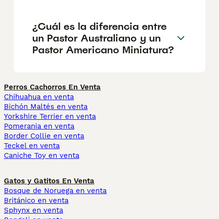
¿Cuál es la diferencia entre
un Pastor Australiano y un
Pastor Americano Miniatura?
Perros Cachorros En Venta
Chihuahua en venta
Bichón Maltés en venta
Yorkshire Terrier en venta
Pomerania en venta
Border Collie en venta
Teckel en venta
Caniche Toy en venta
Gatos y Gatitos En Venta
Bosque de Noruega en venta
Británico en venta
Sphynx en venta