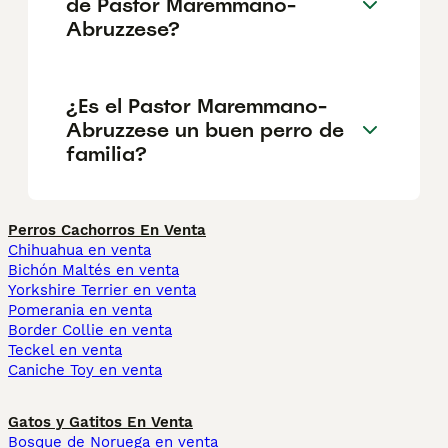
de Pastor Maremmano-
Abruzzese?
¿Es el Pastor Maremmano-
Abruzzese un buen perro de
familia?
Perros Cachorros En Venta
Chihuahua en venta
Bichón Maltés en venta
Yorkshire Terrier en venta
Pomerania en venta
Border Collie en venta
Teckel en venta
Caniche Toy en venta
Gatos y Gatitos En Venta
Bosque de Noruega en venta