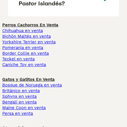
Pastor Islandés?
Perros Cachorros En Venta
Chihuahua en venta
Bichón Maltés en venta
Yorkshire Terrier en venta
Pomerania en venta
Border Collie en venta
Teckel en venta
Caniche Toy en venta
Gatos y Gatitos En Venta
Bosque de Noruega en venta
Británico en venta
Sphynx en venta
Bengalí en venta
Maine Coon en venta
Persa en venta