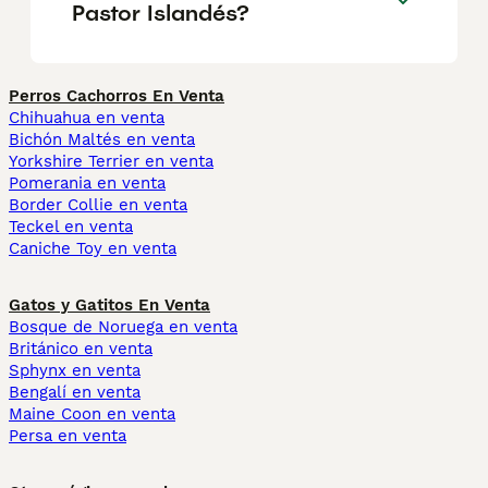
Pastor Islandés?
Perros Cachorros En Venta
Chihuahua en venta
Bichón Maltés en venta
Yorkshire Terrier en venta
Pomerania en venta
Border Collie en venta
Teckel en venta
Caniche Toy en venta
Gatos y Gatitos En Venta
Bosque de Noruega en venta
Británico en venta
Sphynx en venta
Bengalí en venta
Maine Coon en venta
Persa en venta