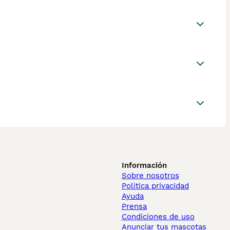
Información
Sobre nosotros
Politica privacidad
Ayuda
Prensa
Condiciones de uso
Anunciar tus mascotas