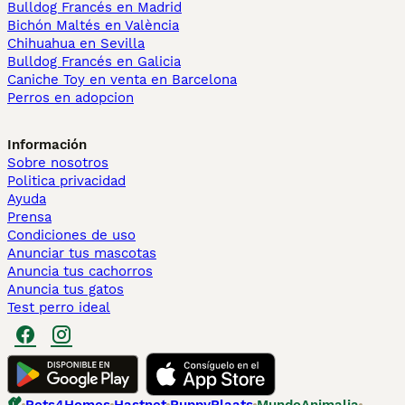
Bulldog Francés en Madrid
Bichón Maltés en València
Chihuahua en Sevilla
Bulldog Francés en Galicia
Caniche Toy en venta en Barcelona
Perros en adopcion
Información
Sobre nosotros
Politica privacidad
Ayuda
Prensa
Condiciones de uso
Anunciar tus mascotas
Anuncia tus cachorros
Anuncia tus gatos
Test perro ideal