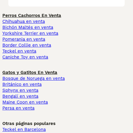
Perros Cachorros En Venta
Chihuahua en venta
Bichón Maltés en venta
Yorkshire Terrier en venta
Pomerania en venta
Border Collie en venta
Teckel en venta
Caniche Toy en venta
Gatos y Gatitos En Venta
Bosque de Noruega en venta
Británico en venta
Sphynx en venta
Bengalí en venta
Maine Coon en venta
Persa en venta
Otras páginas populares
Teckel en Barcelona