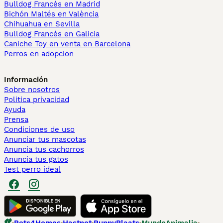
Bulldog Francés en Madrid
Bichón Maltés en València
Chihuahua en Sevilla
Bulldog Francés en Galicia
Caniche Toy en venta en Barcelona
Perros en adopcion
Información
Sobre nosotros
Politica privacidad
Ayuda
Prensa
Condiciones de uso
Anunciar tus mascotas
Anuncia tus cachorros
Anuncia tus gatos
Test perro ideal