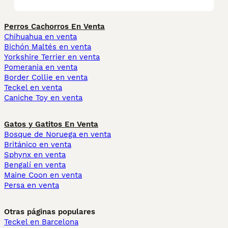
Perros Cachorros En Venta
Chihuahua en venta
Bichón Maltés en venta
Yorkshire Terrier en venta
Pomerania en venta
Border Collie en venta
Teckel en venta
Caniche Toy en venta
Gatos y Gatitos En Venta
Bosque de Noruega en venta
Británico en venta
Sphynx en venta
Bengalí en venta
Maine Coon en venta
Persa en venta
Otras páginas populares
Teckel en Barcelona