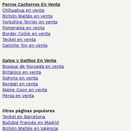
Perros Cachorros En Venta
Chihuahua en venta
Bichón Maltés en venta
Yorkshire Terrier en venta
Pomerania en venta
Border Collie en venta
Teckel en venta
Caniche Toy en venta
Gatos y Gatitos En Venta
Bosque de Noruega en venta
Británico en venta
Sphynx en venta
Bengalí en venta
Maine Coon en venta
Persa en venta
Otras páginas populares
Teckel en Barcelona
Bulldog Francés en Madrid
Bichón Maltés en València