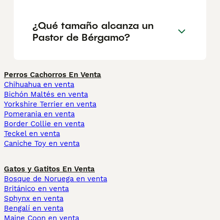
¿Qué tamaño alcanza un
Pastor de Bérgamo?
Perros Cachorros En Venta
Chihuahua en venta
Bichón Maltés en venta
Yorkshire Terrier en venta
Pomerania en venta
Border Collie en venta
Teckel en venta
Caniche Toy en venta
Gatos y Gatitos En Venta
Bosque de Noruega en venta
Británico en venta
Sphynx en venta
Bengalí en venta
Maine Coon en venta