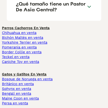
¿Qué tamaño tiene un Pastor
De Asia Central?
Perros Cachorros En Venta
Chihuahua en venta
Bichón Maltés en venta
Yorkshire Terrier en venta
Pomerania en venta
Border Collie en venta
Teckel en venta
Caniche Toy en venta
Gatos y Gatitos En Venta
Bosque de Noruega en venta
Británico en venta
Sphynx en venta
Bengalí en venta
Maine Coon en venta
Persa en venta