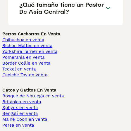
¿Qué tamaño tiene un Pastor
De Asia Central?
Perros Cachorros En Venta
Chihuahua en venta
Bichón Maltés en venta
Yorkshire Terrier en venta
Pomerania en venta
Border Collie en venta
Teckel en venta
Caniche Toy en venta
Gatos y Gatitos En Venta
Bosque de Noruega en venta
Británico en venta
Sphynx en venta
Bengalí en venta
Maine Coon en venta
Persa en venta