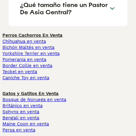
¿Qué tamaño tiene un Pastor
De Asia Central?
Perros Cachorros En Venta
Chihuahua en venta
Bichón Maltés en venta
Yorkshire Terrier en venta
Pomerania en venta
Border Collie en venta
Teckel en venta
Caniche Toy en venta
Gatos y Gatitos En Venta
Bosque de Noruega en venta
Británico en venta
Sphynx en venta
Bengalí en venta
Maine Coon en venta
Persa en venta