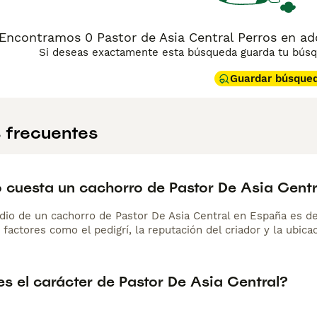
Encontramos 0 Pastor de Asia Central Perros en ado
Si deseas exactamente esta búsqueda guarda tu búsqu
Guardar búsque
 frecuentes
 cuesta un cachorro de Pastor De Asia Centr
dio de un cachorro de Pastor De Asia Central en España es 
 factores como el pedigrí, la reputación del criador y la ubicac
s el carácter de Pastor De Asia Central?