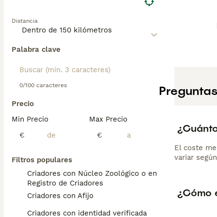
Distancia
Palabra clave
0/100 caracteres
Preguntas
Precio
Min Precio
Max Precio
¿Cuánto
€
€
El coste me
variar según
Filtros populares
Criadores con Núcleo Zoológico o en el
Registro de Criadores
¿Cómo e
Criadores con Afijo
Criadores con identidad verificada