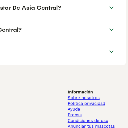
stor De Asia Central?
Central?
Información
Sobre nosotros
Politica privacidad
Ayuda
Prensa
Condiciones de uso
Anunciar tus mascotas