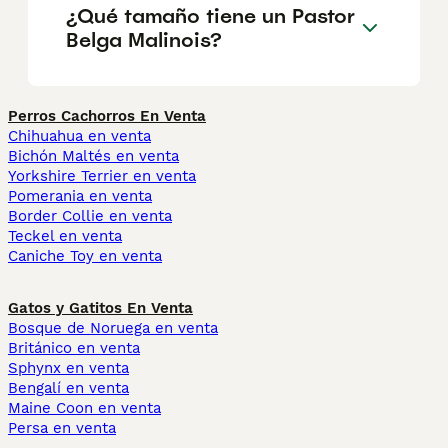
¿Qué tamaño tiene un Pastor
Belga Malinois?
Perros Cachorros En Venta
Chihuahua en venta
Bichón Maltés en venta
Yorkshire Terrier en venta
Pomerania en venta
Border Collie en venta
Teckel en venta
Caniche Toy en venta
Gatos y Gatitos En Venta
Bosque de Noruega en venta
Británico en venta
Sphynx en venta
Bengalí en venta
Maine Coon en venta
Persa en venta