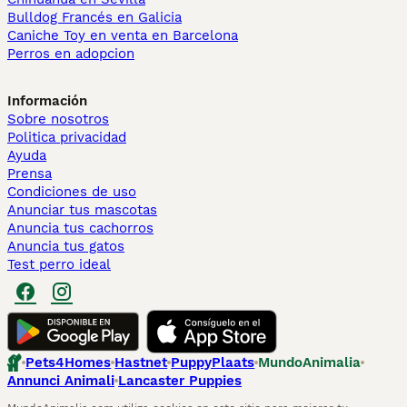
Bulldog Francés en Galicia
Caniche Toy en venta en Barcelona
Perros en adopcion
Información
Sobre nosotros
Politica privacidad
Ayuda
Prensa
Condiciones de uso
Anunciar tus mascotas
Anuncia tus cachorros
Anuncia tus gatos
Test perro ideal
Pets4Homes
Hastnet
PuppyPlaats
MundoAnimalia
Annunci Animali
Lancaster Puppies