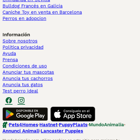
Bulldog Francés en Galicia
Caniche Toy en venta en Barcelona
Perros en adopcion
Información
Sobre nosotros
Politica privacidad
Ayuda
Prensa
Condiciones de uso
Anunciar tus mascotas
Anuncia tus cachorros
Anuncia tus gatos
Test perro ideal
Pets4Homes
Hastnet
PuppyPlaats
MundoAnimalia
Annunci Animali
Lancaster Puppies