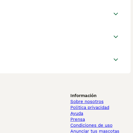
Información
Sobre nosotros
Politica privacidad
Ayuda
Prensa
Condiciones de uso
Anunciar tus mascotas