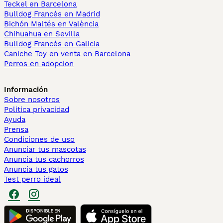
Teckel en Barcelona
Bulldog Francés en Madrid
Bichón Maltés en València
Chihuahua en Sevilla
Bulldog Francés en Galicia
Caniche Toy en venta en Barcelona
Perros en adopcion
Información
Sobre nosotros
Politica privacidad
Ayuda
Prensa
Condiciones de uso
Anunciar tus mascotas
Anuncia tus cachorros
Anuncia tus gatos
Test perro ideal