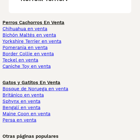
Perros Cachorros En Venta
Chihuahua en venta
Bichón Maltés en venta
Yorkshire Terrier en venta
Pomerania en venta
Border Collie en venta
Teckel en venta
Caniche Toy en venta
Gatos y Gatitos En Venta
Bosque de Noruega en venta
Británico en venta
Sphynx en venta
Bengalí en venta
Maine Coon en venta
Persa en venta
Otras páginas populares