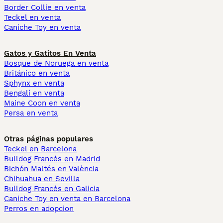
Border Collie en venta
Teckel en venta
Caniche Toy en venta
Gatos y Gatitos En Venta
Bosque de Noruega en venta
Británico en venta
Sphynx en venta
Bengalí en venta
Maine Coon en venta
Persa en venta
Otras páginas populares
Teckel en Barcelona
Bulldog Francés en Madrid
Bichón Maltés en València
Chihuahua en Sevilla
Bulldog Francés en Galicia
Caniche Toy en venta en Barcelona
Perros en adopcion