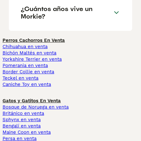
¿Cuántos años vive un
Morkie?
Perros Cachorros En Venta
Chihuahua en venta
Bichón Maltés en venta
Yorkshire Terrier en venta
Pomerania en venta
Border Collie en venta
Teckel en venta
Caniche Toy en venta
Gatos y Gatitos En Venta
Bosque de Noruega en venta
Británico en venta
Sphynx en venta
Bengalí en venta
Maine Coon en venta
Persa en venta