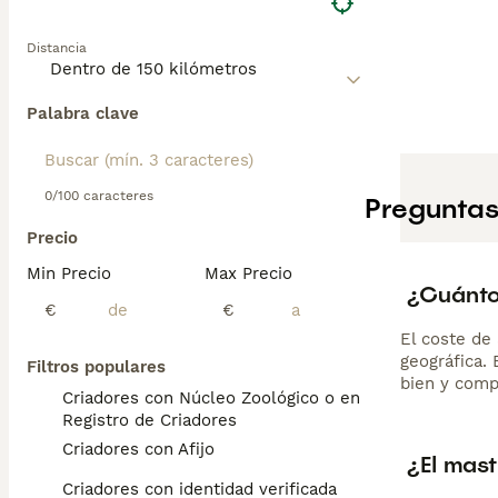
Distancia
Palabra clave
0/100 caracteres
Preguntas
Precio
Min Precio
Max Precio
¿Cuánto
€
€
El coste de 
geográfica.
Filtros populares
bien y comp
Criadores con Núcleo Zoológico o en el
Registro de Criadores
Criadores con Afijo
¿El mast
Criadores con identidad verificada