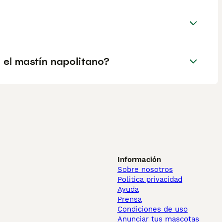
el mastín napolitano?
Información
Sobre nosotros
Politica privacidad
Ayuda
Prensa
Condiciones de uso
Anunciar tus mascotas