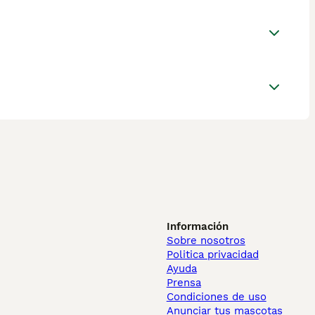
Información
Sobre nosotros
Politica privacidad
Ayuda
Prensa
Condiciones de uso
Anunciar tus mascotas