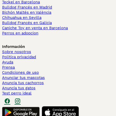
Teckel en Barcelona
Bulldog Francés en Madrid
Bichón Maltés en València
Chihuahua en Sevilla
Bulldog Francés en Galicia
Caniche Toy en venta en Barcelona
Perros en adopcion
Información
Sobre nosotros
Politica privacidad
Ayuda
Prensa
Condiciones de uso
Anunciar tus mascotas
Anuncia tus cachorros
Anuncia tus gatos
Test perro ideal