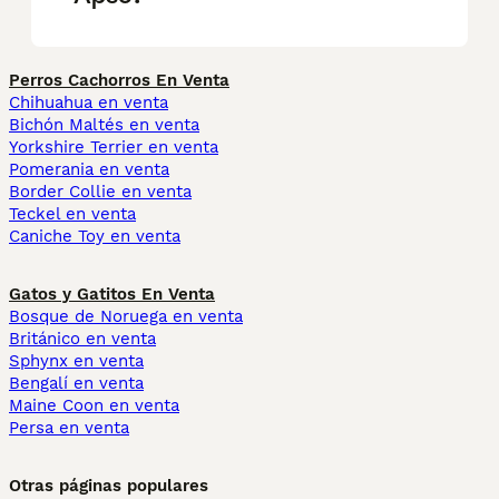
Perros Cachorros En Venta
Chihuahua en venta
Bichón Maltés en venta
Yorkshire Terrier en venta
Pomerania en venta
Border Collie en venta
Teckel en venta
Caniche Toy en venta
Gatos y Gatitos En Venta
Bosque de Noruega en venta
Británico en venta
Sphynx en venta
Bengalí en venta
Maine Coon en venta
Persa en venta
Otras páginas populares