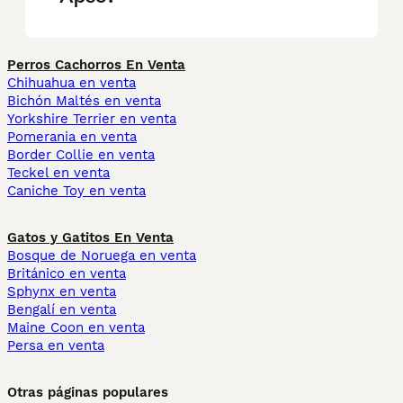
Perros Cachorros En Venta
Chihuahua en venta
Bichón Maltés en venta
Yorkshire Terrier en venta
Pomerania en venta
Border Collie en venta
Teckel en venta
Caniche Toy en venta
Gatos y Gatitos En Venta
Bosque de Noruega en venta
Británico en venta
Sphynx en venta
Bengalí en venta
Maine Coon en venta
Persa en venta
Otras páginas populares