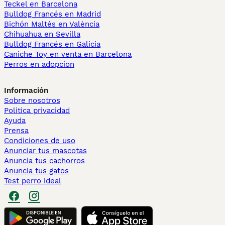
Teckel en Barcelona
Bulldog Francés en Madrid
Bichón Maltés en València
Chihuahua en Sevilla
Bulldog Francés en Galicia
Caniche Toy en venta en Barcelona
Perros en adopcion
Información
Sobre nosotros
Politica privacidad
Ayuda
Prensa
Condiciones de uso
Anunciar tus mascotas
Anuncia tus cachorros
Anuncia tus gatos
Test perro ideal