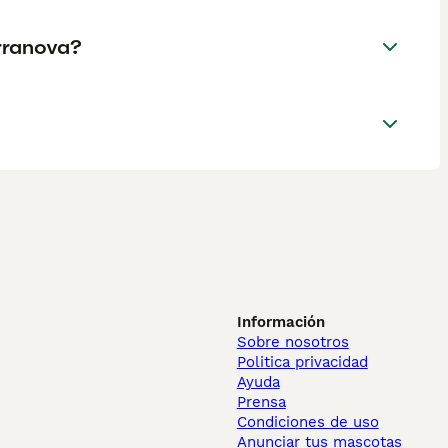
erranova?
Información
Sobre nosotros
Politica privacidad
Ayuda
Prensa
Condiciones de uso
Anunciar tus mascotas