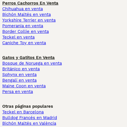
Perros Cachorros En Venta
Chihuahua en venta
Bichón Maltés en venta
Yorkshire Terrier en venta
Pomerania en venta
Border Collie en venta
Teckel en venta
Caniche Toy en venta
Gatos y Gatitos En Venta
Bosque de Noruega en venta
Británico en venta
Sphynx en venta
Bengalí en venta
Maine Coon en venta
Persa en venta
Otras páginas populares
Teckel en Barcelona
Bulldog Francés en Madrid
Bichón Maltés en València