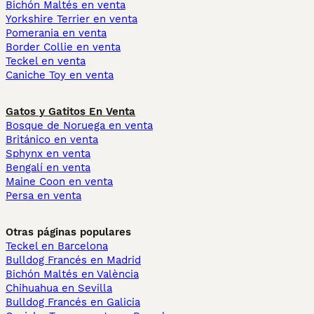
Bichón Maltés en venta
Yorkshire Terrier en venta
Pomerania en venta
Border Collie en venta
Teckel en venta
Caniche Toy en venta
Gatos y Gatitos En Venta
Bosque de Noruega en venta
Británico en venta
Sphynx en venta
Bengalí en venta
Maine Coon en venta
Persa en venta
Otras páginas populares
Teckel en Barcelona
Bulldog Francés en Madrid
Bichón Maltés en València
Chihuahua en Sevilla
Bulldog Francés en Galicia