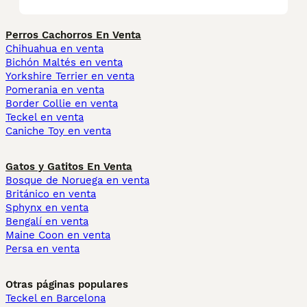
Perros Cachorros En Venta
Chihuahua en venta
Bichón Maltés en venta
Yorkshire Terrier en venta
Pomerania en venta
Border Collie en venta
Teckel en venta
Caniche Toy en venta
Gatos y Gatitos En Venta
Bosque de Noruega en venta
Británico en venta
Sphynx en venta
Bengalí en venta
Maine Coon en venta
Persa en venta
Otras páginas populares
Teckel en Barcelona