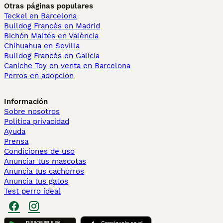
Otras páginas populares
Teckel en Barcelona
Bulldog Francés en Madrid
Bichón Maltés en València
Chihuahua en Sevilla
Bulldog Francés en Galicia
Caniche Toy en venta en Barcelona
Perros en adopcion
Información
Sobre nosotros
Politica privacidad
Ayuda
Prensa
Condiciones de uso
Anunciar tus mascotas
Anuncia tus cachorros
Anuncia tus gatos
Test perro ideal