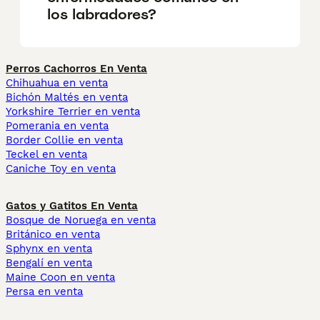
los labradores?
Perros Cachorros En Venta
Chihuahua en venta
Bichón Maltés en venta
Yorkshire Terrier en venta
Pomerania en venta
Border Collie en venta
Teckel en venta
Caniche Toy en venta
Gatos y Gatitos En Venta
Bosque de Noruega en venta
Británico en venta
Sphynx en venta
Bengalí en venta
Maine Coon en venta
Persa en venta